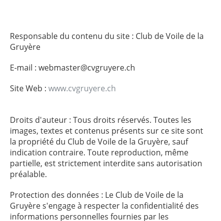
Responsable du contenu du site : Club de Voile de la
Gruyère
E-mail : webmaster@cvgruyere.ch
Site Web :
www.cvgruyere.ch
Droits d'auteur : Tous droits réservés. Toutes les
images, textes et contenus présents sur ce site sont
la propriété du Club de Voile de la Gruyère, sauf
indication contraire. Toute reproduction, même
partielle, est strictement interdite sans autorisation
préalable.
Protection des données : Le Club de Voile de la
Gruyère s'engage à respecter la confidentialité des
informations personnelles fournies par les