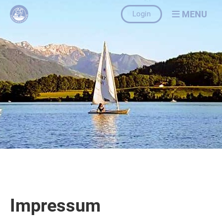
MENU
Login
Impressum