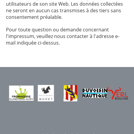
utilisateurs de son site Web. Les données collectées
ne seront en aucun cas transmises à des tiers sans
consentement préalable.
Pour toute question ou demande concernant
l'impressum, veuillez nous contacter à l'adresse e-
mail indiquée ci-dessus.