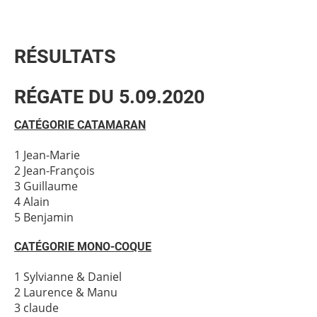
RÉSULTATS
RÉGATE DU 5.09.2020
CATÉGORIE CATAMARAN
1 Jean-Marie
2 Jean-François
3 Guillaume
4 Alain
5 Benjamin
CATÉGORIE MONO-COQUE
1 Sylvianne & Daniel
2 Laurence & Manu
3 claude