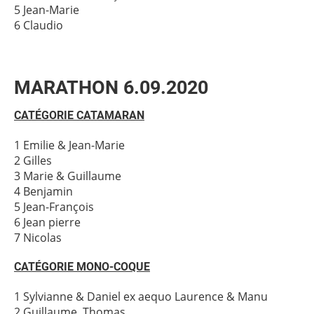
5 Jean-Marie
6 Claudio
MARATHON 6.09.2020
CATÉGORIE CATAMARAN
1 Emilie & Jean-Marie
2 Gilles
3 Marie & Guillaume
4 Benjamin
5 Jean-François
6 Jean pierre
7 Nicolas
CATÉGORIE MONO-COQUE
1 Sylvianne & Daniel ex aequo Laurence & Manu
2 Guillaume, Thomas