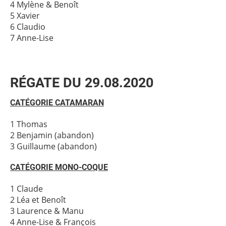
4 Mylène & Benoît
5 Xavier
6 Claudio
7 Anne-Lise
RÉGATE DU 29.08.2020
CATÉGORIE CATAMARAN
1 Thomas
2 Benjamin (abandon)
3 Guillaume (abandon)
CATÉGORIE MONO-COQUE
1 Claude
2 Léa et Benoît
3 Laurence & Manu
4 Anne-Lise & François