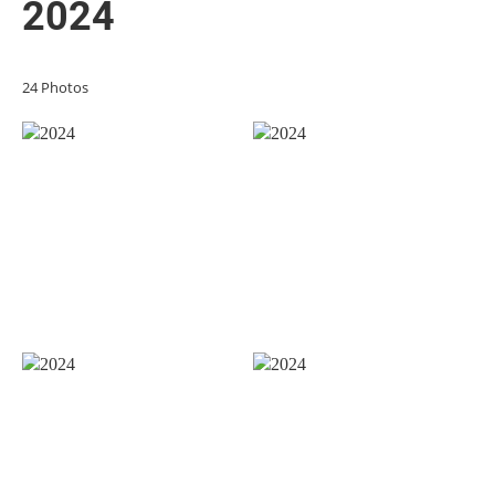
2024
24 Photos