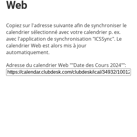
Web
Copiez sur l'adresse suivante afin de synchroniser le
calendrier sélectionné avec votre calendrier p. ex.
avec l'application de synchronisation "ICSSync". Le
calendrier Web est alors mis à jour
automatiquement.
Adresse du calendrier Web ""Date des Cours 2024"":